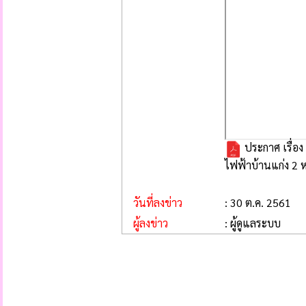
ประกาศ เรื่อ
ไฟฟ้าบ้านแก่ง 2 ห
วันที่ลงข่าว
: 30 ต.ค. 2561
ผู้ลงข่าว
: ผู้ดูแลระบบ