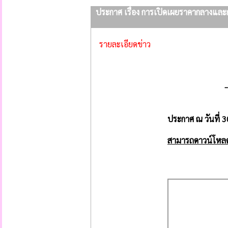
ประกาศ เรื่อง การเปิดเผยราคากลางและ
รายละเอียดข่าว
-
ประกาศ ณ วันที่ 
สามารถดาวน์โหลดไฟ