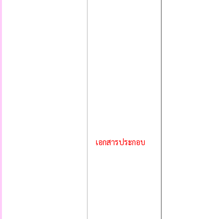
เอกสารประกอบ