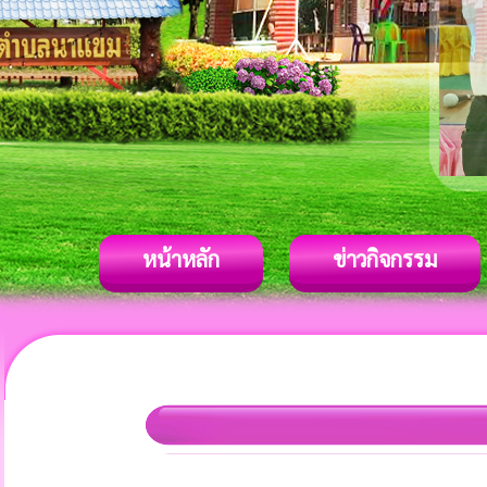
หน้าหลัก
ข่าวกิจกรรม