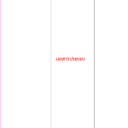
เอกสารประกอบ