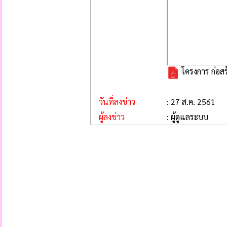
โครงการ ก่อสร
วันที่ลงข่าว
: 27 ส.ค. 2561
ผู้ลงข่าว
: ผู้ดูแลระบบ