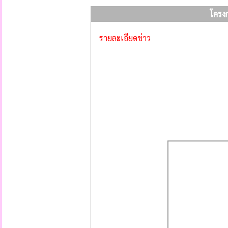
โครงก
รายละเอียดข่าว