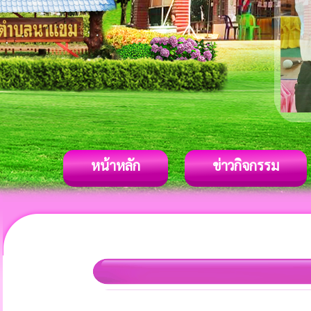
หน้าหลัก
ข่าวกิจกรรม