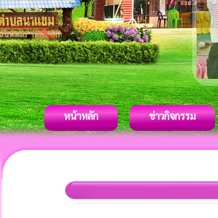
หน้าหลัก
ข่าวกิจกรรม