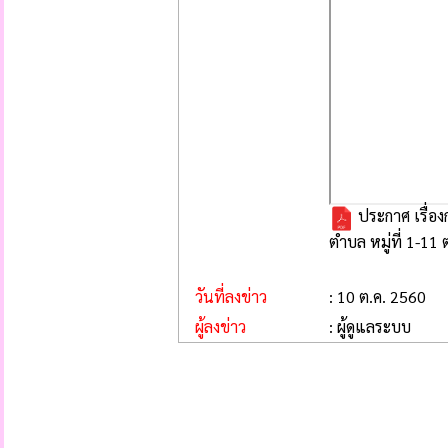
ประกาศ เรื่อ
ตำบล หมู่ที่ 1-11
วันที่ลงข่าว
: 10 ต.ค. 2560
ผู้ลงข่าว
: ผู้ดูแลระบบ