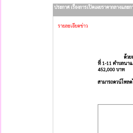
ประกาศ เรื่องการเปิดเผยราคากลางและ
รายละเอียดข่าว
ด้วยองค์การบ
ที่ 1-11 ตำบลนา
452,000 บาท
สามารถดวน์โหลดไฟล