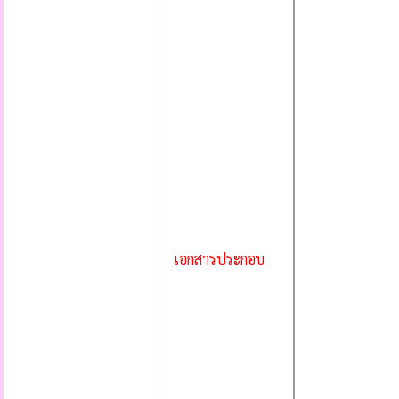
เอกสารประกอบ