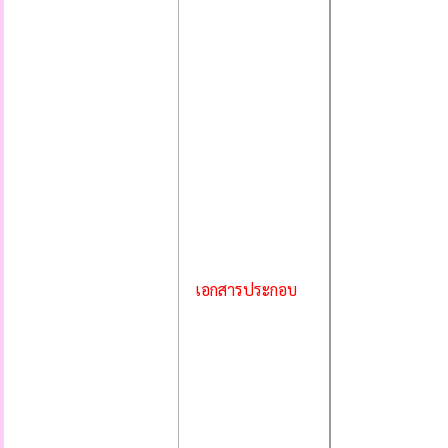
เอกสารประกอบ