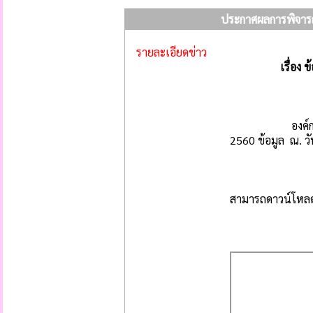
ประกาศผลการพิจารณ
รายละเอียดข่าว
เรื่อง
องค์การบริหารส
2560 ข้อมูล ณ. ว
สามารถดาวน์โหลดไฟ