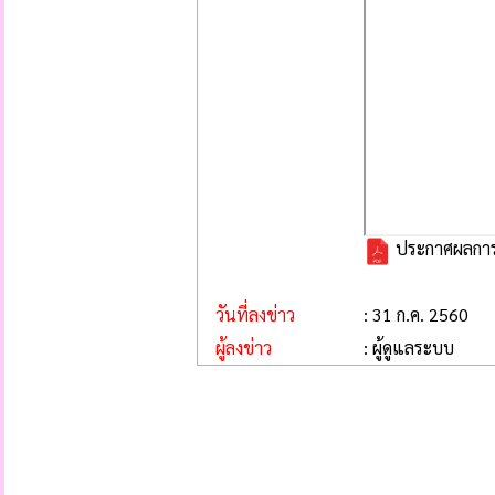
ประกาศผลการพ
วันที่ลงข่าว
: 31 ก.ค. 2560
ผู้ลงข่าว
: ผู้ดูแลระบบ