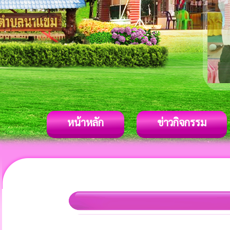
หน้าหลัก
ข่าวกิจกรรม