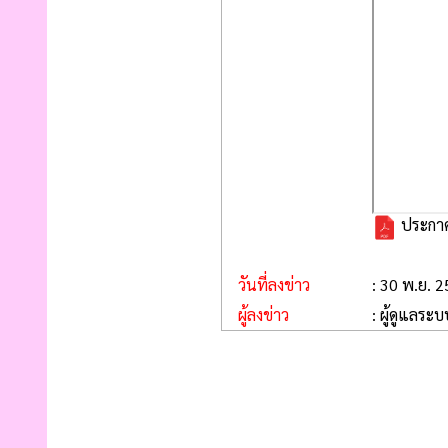
ประกาศ
วันที่ลงข่าว
: 30 พ.ย. 
ผู้ลงข่าว
: ผู้ดูแลระบ