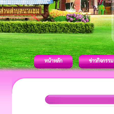
หน้าหลัก
ข่าวกิจกรรม