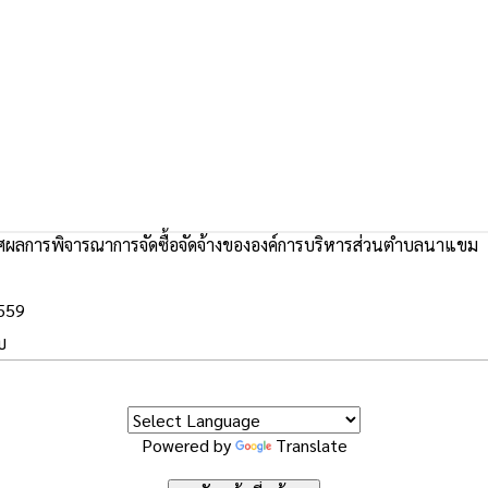
ผลการพิจารณาการจัดซื้อจัดจ้างขององค์การบริหารส่วนตำบลนาแขม
2559
บ
Powered by
Translate