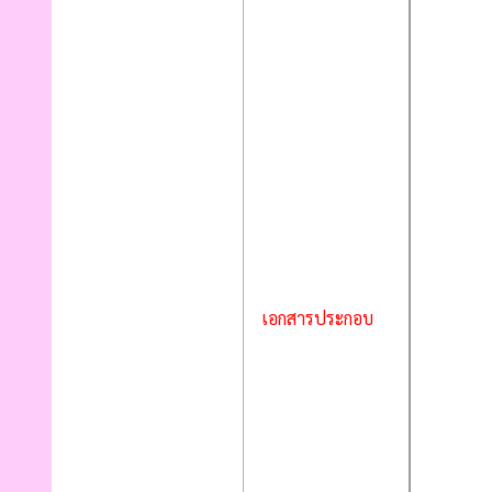
เอกสารประกอบ