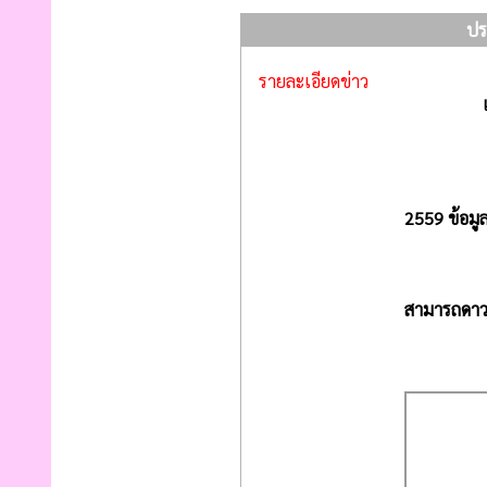
ปร
รายละเอียดข่าว
องค์การบ
2559 ข้อมู
สามารถดาวน์