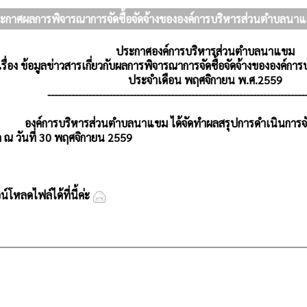
ะกาศผลการพิจารณาการจัดซื้อจัดจ้างขององค์การบริหารส่วนตำบลนา
ประกาศองค์การบริหารส่วนตำบลนาแขม
เรื่อง ข้อมูลข่าวสารเกี่ยวกับผลการพิจารณาการจัดซื้อจัดจ้างขององค
ประจำเดือน พฤศจิกายน พ.ศ.2559
---------------------------------------------------------------------------
ริหารส่วนตำบลนาแขม ได้จัดทำผลสรุปการดำเนินการจัดซื้อ
ล ณ วันที่ 30 พฤศจิกายน 2559
โหลดไฟล์ได้ที่นี้ค่ะ