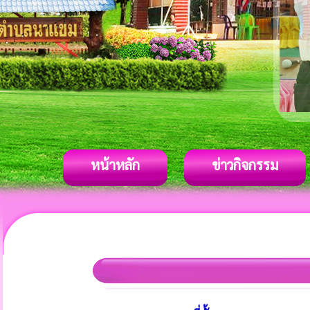
หน้าหลัก
ข่าวกิจกรรม