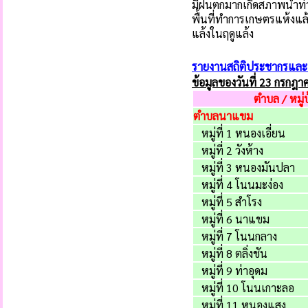
มีฝนตกมากเกิดสภาพน้ำท่ว
พื้นที่ทำการเกษตรแห้งแล
แล้งในฤดูแล้ง
รายงานสถิติประชากรและ
ข้อมูลของวันที่ 23 กรกฎ
ตำบล / หมู่
ตำบลนาแขม
หมู่ที่ 1 หนองเอี่ยน
หมู่ที่ 2 วังห้าง
หมู่ที่ 3 หนองมันปลา
หมู่ที่ 4 โนนมะง่อง
หมู่ที่ 5 สำโรง
หมู่ที่ 6 นาแขม
หมู่ที่ 7 โนนกลาง
หมู่ที่ 8 ตลิ่งชัน
หมู่ที่ 9 ท่าอุดม
หมู่ที่ 10 โนนเกาะลอ
หมู่ที่ 11 หนองแสง